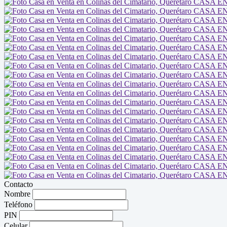
Contacto
Nombre
Teléfono
PIN
Celular